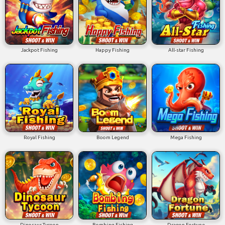
Jackpot Fishing
Happy Fishing
All-star Fishing
Royal Fishing
Boom Legend
Mega Fishing
Dinosaur Tycoon
Bombing Fishing
Dragon Fortune