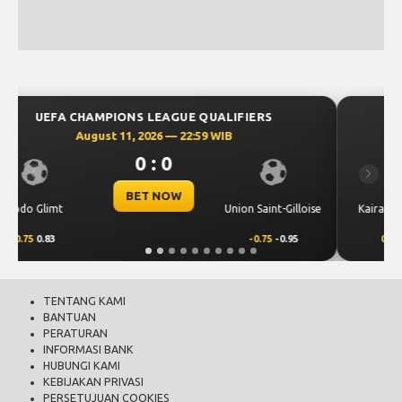
UEFA CHAMPIONS LEAGUE QUALIFIERS
August 11, 2026 — 22:00 WIB
0 : 0
Previous
Next
BET NOW
Kairat Almaty (n)
Levski Sofia
0.00
0.82
0.00
-0.94
TENTANG KAMI
BANTUAN
PERATURAN
INFORMASI BANK
HUBUNGI KAMI
KEBIJAKAN PRIVASI
PERSETUJUAN COOKIES