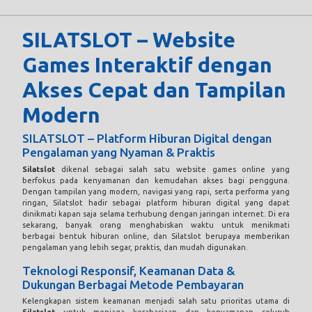
SILATSLOT – Website
Games Interaktif dengan
Akses Cepat dan Tampilan
Modern
SILATSLOT – Platform Hiburan Digital dengan
Pengalaman yang Nyaman & Praktis
Silatslot
dikenal sebagai salah satu website games online yang
berfokus pada kenyamanan dan kemudahan akses bagi pengguna.
Dengan tampilan yang modern, navigasi yang rapi, serta performa yang
ringan, Silatslot hadir sebagai platform hiburan digital yang dapat
dinikmati kapan saja selama terhubung dengan jaringan internet. Di era
sekarang, banyak orang menghabiskan waktu untuk menikmati
berbagai bentuk hiburan online, dan Silatslot berupaya memberikan
pengalaman yang lebih segar, praktis, dan mudah digunakan.
Teknologi Responsif, Keamanan Data &
Dukungan Berbagai Metode Pembayaran
Kelengkapan sistem keamanan menjadi salah satu prioritas utama di