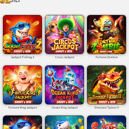
JILI
Jackpot Fishing 2
Circus Jackpot
Fortune Zombie
Fortune King Jackpot
Ocean King Jackpot
Dinosaur Tycoon II