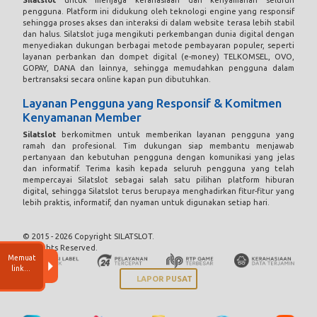
Silatslot
untuk menjaga kerahasiaan dan kenyamanan seluruh
pengguna. Platform ini didukung oleh teknologi engine yang responsif
sehingga proses akses dan interaksi di dalam website terasa lebih stabil
dan halus. Silatslot juga mengikuti perkembangan dunia digital dengan
menyediakan dukungan berbagai metode pembayaran populer, seperti
layanan perbankan dan dompet digital (e-money) TELKOMSEL, OVO,
GOPAY, DANA dan lainnya, sehingga memudahkan pengguna dalam
bertransaksi secara online kapan pun dibutuhkan.
Layanan Pengguna yang Responsif & Komitmen
Kenyamanan Member
Silatslot
berkomitmen untuk memberikan layanan pengguna yang
ramah dan profesional. Tim dukungan siap membantu menjawab
pertanyaan dan kebutuhan pengguna dengan komunikasi yang jelas
dan informatif. Terima kasih kepada seluruh pengguna yang telah
mempercayai Silatslot sebagai salah satu pilihan platform hiburan
digital, sehingga Silatslot terus berupaya menghadirkan fitur-fitur yang
lebih praktis, informatif, dan nyaman untuk digunakan setiap hari.
© 2015 - 2026 Copyright SILATSLOT.
All Rights Reserved.
LAPOR PUSAT