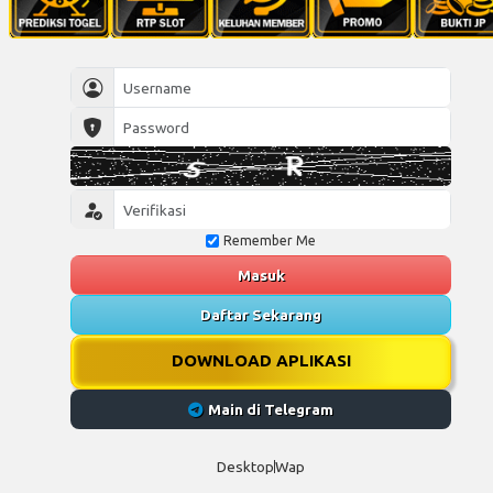
Remember Me
Masuk
Daftar Sekarang
DOWNLOAD APLIKASI
Main di Telegram
Desktop
Wap