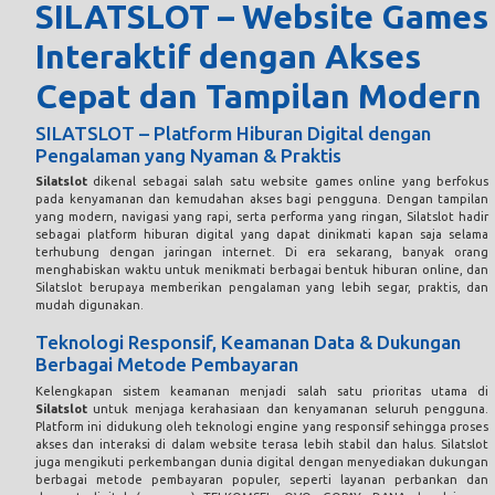
SILATSLOT – Website Games
Interaktif dengan Akses
Cepat dan Tampilan Modern
SILATSLOT – Platform Hiburan Digital dengan
Pengalaman yang Nyaman & Praktis
Silatslot
dikenal sebagai salah satu website games online yang berfokus
pada kenyamanan dan kemudahan akses bagi pengguna. Dengan tampilan
yang modern, navigasi yang rapi, serta performa yang ringan, Silatslot hadir
sebagai platform hiburan digital yang dapat dinikmati kapan saja selama
terhubung dengan jaringan internet. Di era sekarang, banyak orang
menghabiskan waktu untuk menikmati berbagai bentuk hiburan online, dan
Silatslot berupaya memberikan pengalaman yang lebih segar, praktis, dan
mudah digunakan.
Teknologi Responsif, Keamanan Data & Dukungan
Berbagai Metode Pembayaran
Kelengkapan sistem keamanan menjadi salah satu prioritas utama di
Silatslot
untuk menjaga kerahasiaan dan kenyamanan seluruh pengguna.
Platform ini didukung oleh teknologi engine yang responsif sehingga proses
akses dan interaksi di dalam website terasa lebih stabil dan halus. Silatslot
juga mengikuti perkembangan dunia digital dengan menyediakan dukungan
berbagai metode pembayaran populer, seperti layanan perbankan dan