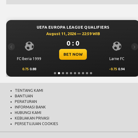
UEFA EUROPA LEAGUE QUALIFIERS
August 11, 2026 — 22:59 WIB
0 : 0
Previous
Ne
BET NOW
FC Iberia 1999
Larne FC
0.75
0.88
-0.75
0.94
TENTANG KAMI
BANTUAN
PERATURAN
INFORMASI BANK
HUBUNGI KAMI
KEBIJAKAN PRIVASI
PERSETUJUAN COOKIES