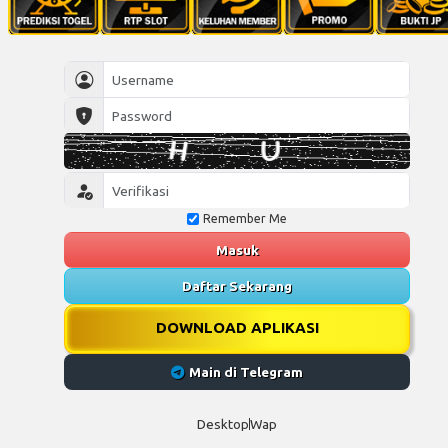
Remember Me
Masuk
Daftar Sekarang
DOWNLOAD APLIKASI
Main di Telegram
Desktop
Wap