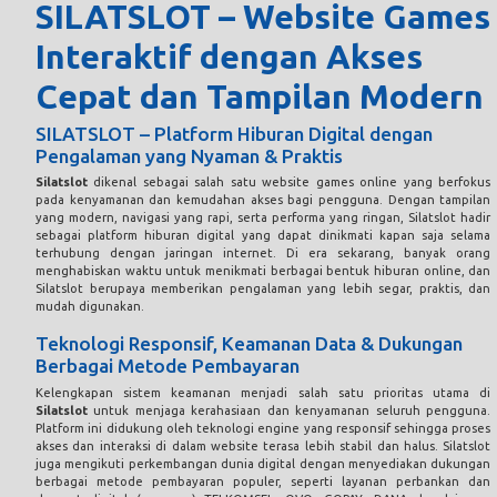
SILATSLOT – Website Games
Interaktif dengan Akses
Cepat dan Tampilan Modern
SILATSLOT – Platform Hiburan Digital dengan
Pengalaman yang Nyaman & Praktis
Silatslot
dikenal sebagai salah satu website games online yang berfokus
pada kenyamanan dan kemudahan akses bagi pengguna. Dengan tampilan
yang modern, navigasi yang rapi, serta performa yang ringan, Silatslot hadir
sebagai platform hiburan digital yang dapat dinikmati kapan saja selama
terhubung dengan jaringan internet. Di era sekarang, banyak orang
menghabiskan waktu untuk menikmati berbagai bentuk hiburan online, dan
Silatslot berupaya memberikan pengalaman yang lebih segar, praktis, dan
mudah digunakan.
Teknologi Responsif, Keamanan Data & Dukungan
Berbagai Metode Pembayaran
Kelengkapan sistem keamanan menjadi salah satu prioritas utama di
Silatslot
untuk menjaga kerahasiaan dan kenyamanan seluruh pengguna.
Platform ini didukung oleh teknologi engine yang responsif sehingga proses
akses dan interaksi di dalam website terasa lebih stabil dan halus. Silatslot
juga mengikuti perkembangan dunia digital dengan menyediakan dukungan
berbagai metode pembayaran populer, seperti layanan perbankan dan