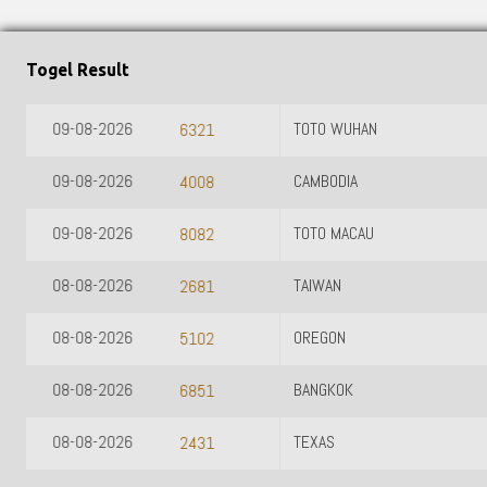
Togel Result
TOTO WUHAN
09-08-2026
1695
CAMBODIA
09-08-2026
7023
TOTO MACAU
08-08-2026
9031
TAIWAN
08-08-2026
4329
OREGON
09-08-2026
3617
BANGKOK
08-08-2026
2118
TEXAS
08-08-2026
5210